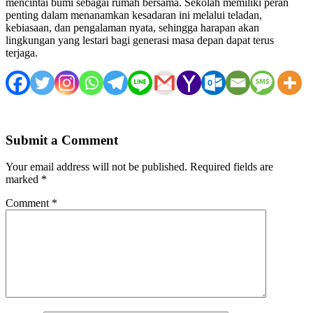
mencintai bumi sebagai rumah bersama. Sekolah memiliki peran
penting dalam menanamkan kesadaran ini melalui teladan,
kebiasaan, dan pengalaman nyata, sehingga harapan akan
lingkungan yang lestari bagi generasi masa depan dapat terus
terjaga.
Submit a Comment
Your email address will not be published.
Required fields are
marked
*
Comment
*