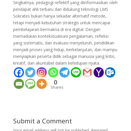
Singkatnya, pedagogi reflektif yang diinformasikan oleh
pendapat ahli terbaru dan didukung teknologi LMS
Sokrates bukan hanya sekadar alternatif metode,
tetapi menjadi kebutuhan strategis untuk mencapai
pembelajaran bermakna di era digital. Dengan
memadukan kontekstualisasi pengalaman, refleksi
yang sistematis, dan evaluasi menyeluruh, pendidikan
menjadi proses yang hidup, berkelanjutan, dan mampu
menyiapkan peserta didik sebagai manusia yang kritis,
kreatif, dan akuntabel dalam kehidupan nyata.
0
Shares
Submit a Comment
Your email address will not be published.
Required