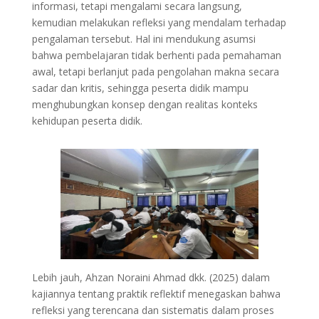
informasi, tetapi mengalami secara langsung,
kemudian melakukan refleksi yang mendalam terhadap
pengalaman tersebut. Hal ini mendukung asumsi
bahwa pembelajaran tidak berhenti pada pemahaman
awal, tetapi berlanjut pada pengolahan makna secara
sadar dan kritis, sehingga peserta didik mampu
menghubungkan konsep dengan realitas konteks
kehidupan peserta didik.
Lebih jauh, Ahzan Noraini Ahmad dkk. (2025) dalam
kajiannya tentang praktik reflektif menegaskan bahwa
refleksi yang terencana dan sistematis dalam proses