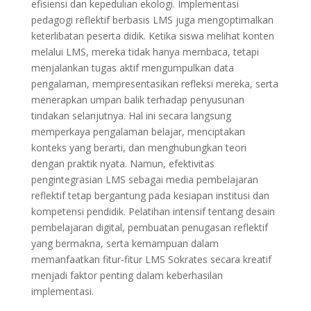
efisiensi dan kepedulian ekologi. Implementasi
pedagogi reflektif berbasis LMS juga mengoptimalkan
keterlibatan peserta didik. Ketika siswa melihat konten
melalui LMS, mereka tidak hanya membaca, tetapi
menjalankan tugas aktif mengumpulkan data
pengalaman, mempresentasikan refleksi mereka, serta
menerapkan umpan balik terhadap penyusunan
tindakan selanjutnya. Hal ini secara langsung
memperkaya pengalaman belajar, menciptakan
konteks yang berarti, dan menghubungkan teori
dengan praktik nyata. Namun, efektivitas
pengintegrasian LMS sebagai media pembelajaran
reflektif tetap bergantung pada kesiapan institusi dan
kompetensi pendidik. Pelatihan intensif tentang desain
pembelajaran digital, pembuatan penugasan reflektif
yang bermakna, serta kemampuan dalam
memanfaatkan fitur-fitur LMS Sokrates secara kreatif
menjadi faktor penting dalam keberhasilan
implementasi.