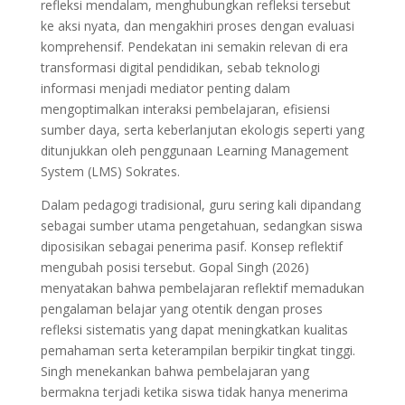
refleksi mendalam, menghubungkan refleksi tersebut
ke aksi nyata, dan mengakhiri proses dengan evaluasi
komprehensif. Pendekatan ini semakin relevan di era
transformasi digital pendidikan, sebab teknologi
informasi menjadi mediator penting dalam
mengoptimalkan interaksi pembelajaran, efisiensi
sumber daya, serta keberlanjutan ekologis seperti yang
ditunjukkan oleh penggunaan Learning Management
System (LMS) Sokrates.
Dalam pedagogi tradisional, guru sering kali dipandang
sebagai sumber utama pengetahuan, sedangkan siswa
diposisikan sebagai penerima pasif. Konsep reflektif
mengubah posisi tersebut. Gopal Singh (2026)
menyatakan bahwa pembelajaran reflektif memadukan
pengalaman belajar yang otentik dengan proses
refleksi sistematis yang dapat meningkatkan kualitas
pemahaman serta keterampilan berpikir tingkat tinggi.
Singh menekankan bahwa pembelajaran yang
bermakna terjadi ketika siswa tidak hanya menerima