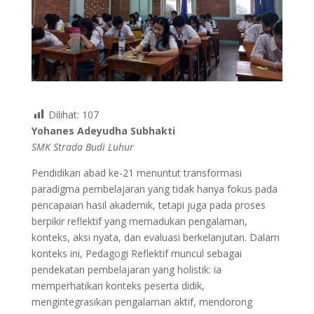
Dilihat:
107
Yohanes Adeyudha Subhakti
SMK Strada Budi Luhur
Pendidikan abad ke-21 menuntut transformasi
paradigma pembelajaran yang tidak hanya fokus pada
pencapaian hasil akademik, tetapi juga pada proses
berpikir reflektif yang memadukan pengalaman,
konteks, aksi nyata, dan evaluasi berkelanjutan. Dalam
konteks ini, Pedagogi Reflektif muncul sebagai
pendekatan pembelajaran yang holistik: ia
memperhatikan konteks peserta didik,
mengintegrasikan pengalaman aktif, mendorong