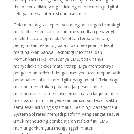
dan peserta didik, yang didukung oleh teknologi digital
sebagai media interaksi dan asesmen.
Dalam era digital seperti sekarang, dukungan teknologi
menjadi elemen kunci dalam mewujudkan pedagogi
reflektif secara optimal. Penelitian terbaru tentang
penggunaan teknologi dalam pembelajaran reflektif
menunjukkan bahwa Teknologi Informasi dan
Komunikasi (TIK), khususnya LMS, tidak hanya
menyediakan akses materi tetapi juga memperkaya
pengalaman reflektif dengan menyediakan umpan balik
personal melalui sistem digital yang adaptif. Teknologi
mampu memetakan pola belajar peserta didik,
memberikan rekomendasi pembelajaran lanjutan, dan
membantu guru menyediakan bimbingan tepat waktu
serta evaluasi yang sistematis. Learning Management
System Sokrates menjadi platform yang sangat sesuai
untuk mendukung pembelajaran reflektif ini. LMS
memungkinkan guru mengunggah materi