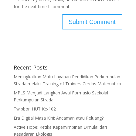
for the next time I comment.
Recent Posts
Meningkatkan Mutu Layanan Pendidikan Perkumpulan
Strada melalui Training of Trainers Cerdas Matematika
MPLS Menjadi Langkah Awal Formasio Ssekolah
Perkumpulan Strada
Twibbon HUT Ke-102
Era Digital Masa Kini: Ancaman atau Peluang?
Active Hope: Ketika Kepemimpinan Dimulai dari
Kesadaran Ekologis