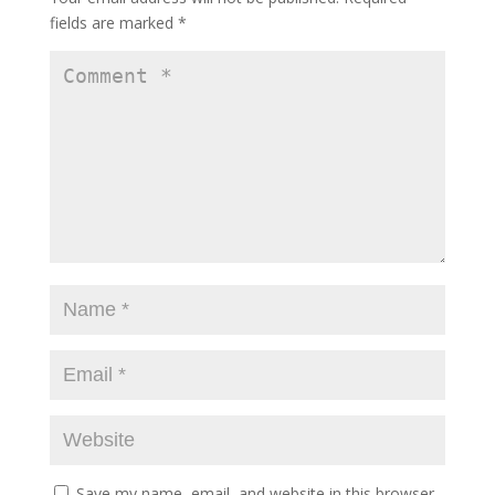
fields are marked
*
Save my name, email, and website in this browser