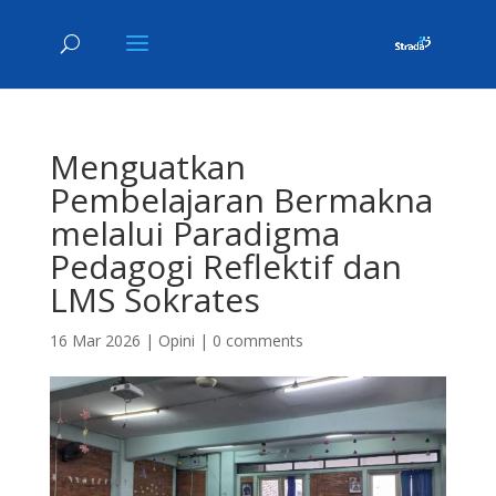
Menguatkan
Pembelajaran Bermakna
melalui Paradigma
Pedagogi Reflektif dan
LMS Sokrates
16 Mar 2026
|
Opini
|
0 comments