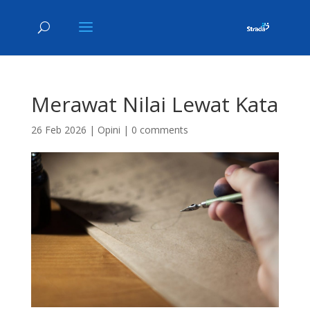
Merawat Nilai Lewat Kata
26 Feb 2026
|
Opini
|
0 comments