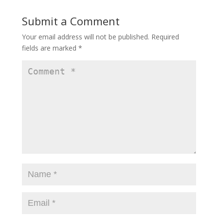
Submit a Comment
Your email address will not be published.
Required
fields are marked
*