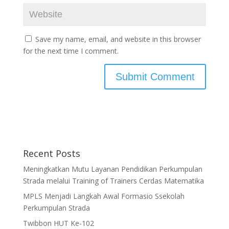
Save my name, email, and website in this browser
for the next time I comment.
Recent Posts
Meningkatkan Mutu Layanan Pendidikan Perkumpulan
Strada melalui Training of Trainers Cerdas Matematika
MPLS Menjadi Langkah Awal Formasio Ssekolah
Perkumpulan Strada
Twibbon HUT Ke-102