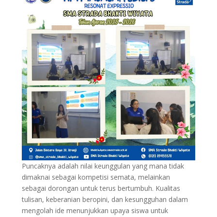
Puncaknya adalah nilai keunggulan yang mana tidak
dimaknai sebagai kompetisi semata, melainkan
sebagai dorongan untuk terus bertumbuh. Kualitas
tulisan, keberanian beropini, dan kesungguhan dalam
mengolah ide menunjukkan upaya siswa untuk