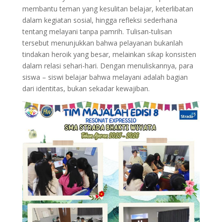
membantu teman yang kesulitan belajar, keterlibatan
dalam kegiatan sosial, hingga refleksi sederhana
tentang melayani tanpa pamrih. Tulisan-tulisan
tersebut menunjukkan bahwa pelayanan bukanlah
tindakan heroik yang besar, melainkan sikap konsisten
dalam relasi sehari-hari. Dengan menuliskannya, para
siswa – siswi belajar bahwa melayani adalah bagian
dari identitas, bukan sekadar kewajiban.