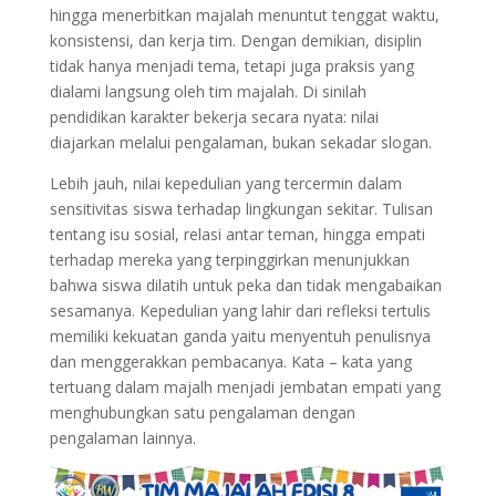
hingga menerbitkan majalah menuntut tenggat waktu,
konsistensi, dan kerja tim. Dengan demikian, disiplin
tidak hanya menjadi tema, tetapi juga praksis yang
dialami langsung oleh tim majalah. Di sinilah
pendidikan karakter bekerja secara nyata: nilai
diajarkan melalui pengalaman, bukan sekadar slogan.
Lebih jauh, nilai kepedulian yang tercermin dalam
sensitivitas siswa terhadap lingkungan sekitar. Tulisan
tentang isu sosial, relasi antar teman, hingga empati
terhadap mereka yang terpinggirkan menunjukkan
bahwa siswa dilatih untuk peka dan tidak mengabaikan
sesamanya. Kepedulian yang lahir dari refleksi tertulis
memiliki kekuatan ganda yaitu menyentuh penulisnya
dan menggerakkan pembacanya. Kata – kata yang
tertuang dalam majalh menjadi jembatan empati yang
menghubungkan satu pengalaman dengan
pengalaman lainnya.