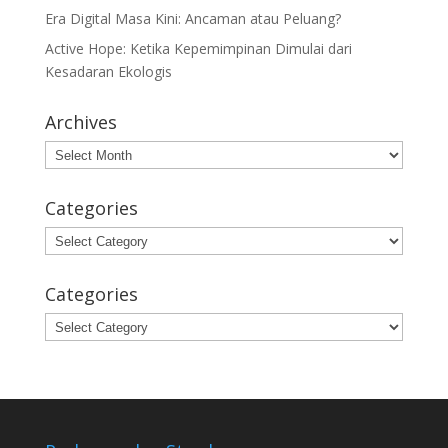
Era Digital Masa Kini: Ancaman atau Peluang?
Active Hope: Ketika Kepemimpinan Dimulai dari
Kesadaran Ekologis
Archives
Archives
Categories
Categories
Categories
Categories