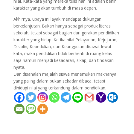
nilai. Kata-kata yang mereka tulis hari ini adalah benih
karakter yang akan tumbuh di masa depan.
Akhirnya, upaya ini layak mendapat dukungan
berkelanjutan. Bukan hanya sebagai produk literasi
sekolah, tetapi sebagai bagian dari gerakan pendidikan
karakter yang hidup. Ketika nilai Pelayanan, Kejujuran,
Disiplin, Kepedulian, dan Keunggulan dirawat lewat
kata, maka pendidikan tidak berhenti di ruang kelas
saja namun menjadi kesadaran, sikap, dan tindakan
nyata.
Dan disanalah majalah siswa menemukan maknanya
yang paling dalam bukan sekadar dibaca, tetapi
dihidupi nilai yang terkandung dalam pendidikan.