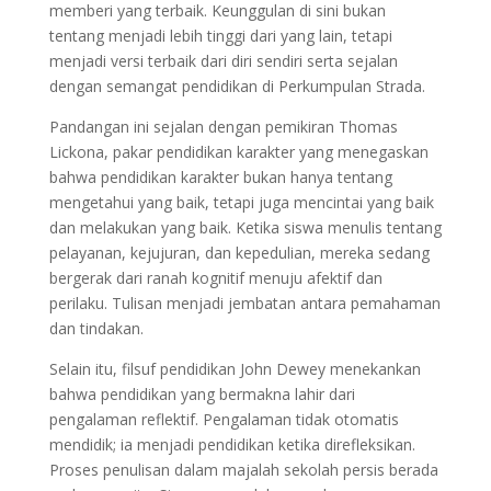
memberi yang terbaik. Keunggulan di sini bukan
tentang menjadi lebih tinggi dari yang lain, tetapi
menjadi versi terbaik dari diri sendiri serta sejalan
dengan semangat pendidikan di Perkumpulan Strada.
Pandangan ini sejalan dengan pemikiran Thomas
Lickona, pakar pendidikan karakter yang menegaskan
bahwa pendidikan karakter bukan hanya tentang
mengetahui yang baik, tetapi juga mencintai yang baik
dan melakukan yang baik. Ketika siswa menulis tentang
pelayanan, kejujuran, dan kepedulian, mereka sedang
bergerak dari ranah kognitif menuju afektif dan
perilaku. Tulisan menjadi jembatan antara pemahaman
dan tindakan.
Selain itu, filsuf pendidikan John Dewey menekankan
bahwa pendidikan yang bermakna lahir dari
pengalaman reflektif. Pengalaman tidak otomatis
mendidik; ia menjadi pendidikan ketika direfleksikan.
Proses penulisan dalam majalah sekolah persis berada