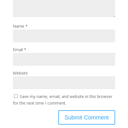
Name
*
Email
*
Website
Save my name, email, and website in this browser
for the next time I comment.