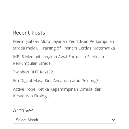
Recent Posts
Meningkatkan Mutu Layanan Pendidikan Perkumpulan
Strada melalui Training of Trainers Cerdas Matematika
MPLS Menjadi Langkah Awal Formasio Ssekolah
Perkumpulan Strada
Twibbon HUT Ke-102
Era Digital Masa Kini: Ancaman atau Peluang?
Active Hope: Ketika Kepemimpinan Dimulai dari
Kesadaran Ekologis
Archives
Archives