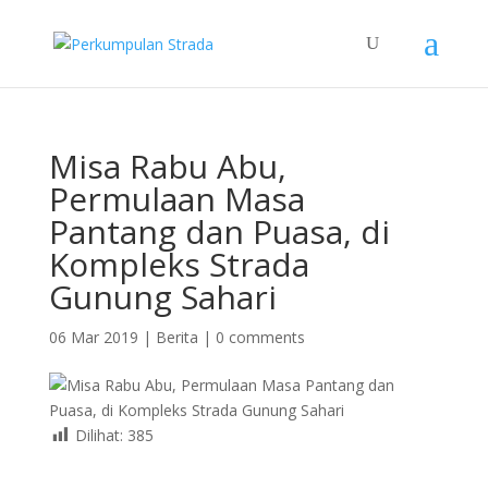
Misa Rabu Abu,
Permulaan Masa
Pantang dan Puasa, di
Kompleks Strada
Gunung Sahari
06 Mar 2019
|
Berita
|
0 comments
Dilihat:
385