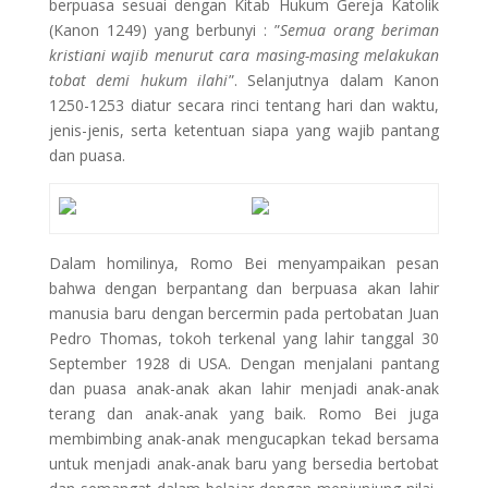
berpuasa sesuai dengan Kitab Hukum Gereja Katolik
(Kanon 1249) yang berbunyi : ”
Semua orang beriman
kristiani wajib menurut cara masing-masing melakukan
tobat demi hukum ilahi
”. Selanjutnya dalam Kanon
1250-1253 diatur secara rinci tentang hari dan waktu,
jenis-jenis, serta ketentuan siapa yang wajib pantang
dan puasa.
Dalam homilinya, Romo Bei menyampaikan pesan
bahwa dengan berpantang dan berpuasa akan lahir
manusia baru dengan bercermin pada pertobatan Juan
Pedro Thomas, tokoh terkenal yang lahir tanggal 30
September 1928 di USA. Dengan menjalani pantang
dan puasa anak-anak akan lahir menjadi anak-anak
terang dan anak-anak yang baik. Romo Bei juga
membimbing anak-anak mengucapkan tekad bersama
untuk menjadi anak-anak baru yang bersedia bertobat