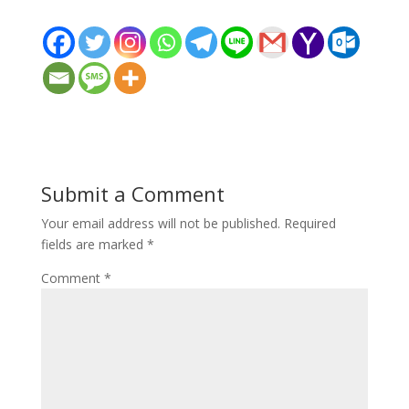
Submit a Comment
Your email address will not be published.
Required
fields are marked
*
Comment
*