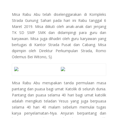
Misa Rabu Abu telah diselenggarakan di Kompleks
Strada Gunung Sahari pada hari ini Rabu tanggal 6
Maret 2019. Misa diikuti oleh anak-anak dari jenjang
TK SD SMP SMK dan didampingi para guru dan
karyawan. Misa juga dihadiri oleh guru karyawan yang
bertugas di Kantor Strada Pusat dan Cabang. Misa
dipimpin oleh Direktur Perkumpulan Strada, Romo
Odemus Bei Witono, SJ.
Misa Rabu Abu merupakan tanda permulaan masa
pantang dan puasa bagi umat Katolik di seluruh dunia.
Pantang dan puasa selama 40 hari bagi umat katolik
adalah mengikuti teladan Yesus yang juga berpuasa
selama 40 hari 40 malam sebelum memulai tugas
karya penyelamatan-Nya. Anjuran berpantang dan