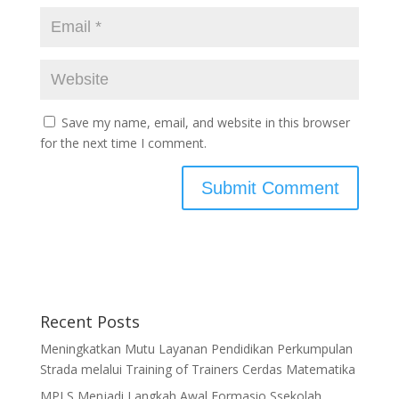
Save my name, email, and website in this browser
for the next time I comment.
Recent Posts
Meningkatkan Mutu Layanan Pendidikan Perkumpulan
Strada melalui Training of Trainers Cerdas Matematika
MPLS Menjadi Langkah Awal Formasio Ssekolah