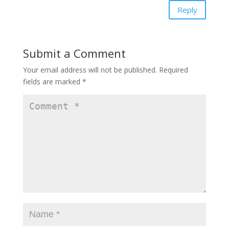
Reply
Submit a Comment
Your email address will not be published.
Required
fields are marked
*