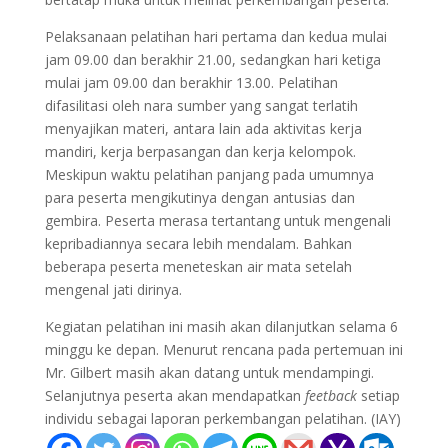
Pelaksanaan pelatihan hari pertama dan kedua mulai
jam 09.00 dan berakhir 21.00, sedangkan hari ketiga
mulai jam 09.00 dan berakhir 13.00. Pelatihan
difasilitasi oleh nara sumber yang sangat terlatih
menyajikan materi, antara lain ada aktivitas kerja
mandiri, kerja berpasangan dan kerja kelompok.
Meskipun waktu pelatihan panjang pada umumnya
para peserta mengikutinya dengan antusias dan
gembira. Peserta merasa tertantang untuk mengenali
kepribadiannya secara lebih mendalam. Bahkan
beberapa peserta meneteskan air mata setelah
mengenal jati dirinya.
Kegiatan pelatihan ini masih akan dilanjutkan selama 6
minggu ke depan. Menurut rencana pada pertemuan ini
Mr. Gilbert masih akan datang untuk mendampingi.
Selanjutnya peserta akan mendapatkan
feetback
setiap
individu sebagai laporan perkembangan pelatihan. (IAY)