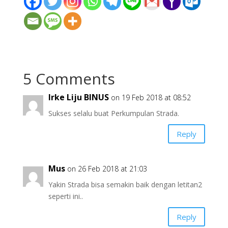
5 Comments
Irke Liju BINUS
on 19 Feb 2018 at 08:52
Sukses selalu buat Perkumpulan Strada.
Reply
Mus
on 26 Feb 2018 at 21:03
Yakin Strada bisa semakin baik dengan letitan2
seperti ini..
Reply