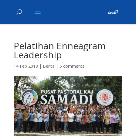
Pelatihan Enneagram
Leadership
14 Feb 2018
|
Berita
|
5 comments