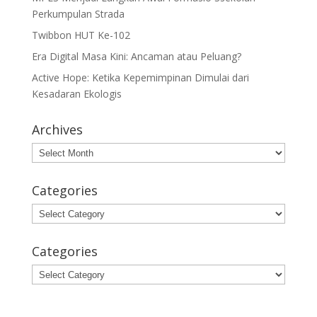
Perkumpulan Strada
Twibbon HUT Ke-102
Era Digital Masa Kini: Ancaman atau Peluang?
Active Hope: Ketika Kepemimpinan Dimulai dari
Kesadaran Ekologis
Archives
Archives
Categories
Categories
Categories
Categories