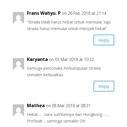
Frans Wahyu. P
on 26 Feb 2018 at 21:14
“Strada tidak harus hebat untuk memulai, tapi
strada harus memulai untuk menjadi hebat”
Reply
Karyanta
on 03 Mar 2018 at 10:22
Semoga personalia Perkumpulan Strada
semakin berkualitas.
Reply
Mathea
on 08 Mar 2018 at 08:31
Hebat……nara sumbernya dari Hongkong…….
Profisiat…..semoga semakin OK