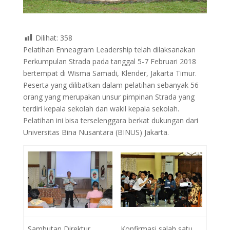
Dilihat:
358
Pelatihan Enneagram Leadership telah dilaksanakan
Perkumpulan Strada pada tanggal 5-7 Februari 2018
bertempat di Wisma Samadi, Klender, Jakarta Timur.
Peserta yang dilibatkan dalam pelatihan sebanyak 56
orang yang merupakan unsur pimpinan Strada yang
terdiri kepala sekolah dan wakil kepala sekolah.
Pelatihan ini bisa terselenggara berkat dukungan dari
Universitas Bina Nusantara (BINUS) Jakarta.
Sambutan Direktur
Konfirmasi salah satu