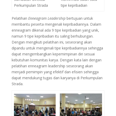
Perkumpulan Strada
tipe kepribadian
Pelatihan
Enneagram Leadership
bertujuan untuk
membantu peserta mengenali kepribadiannya. Dalam
enneagram dikenal ada 9 tipe kepribadian yang unik,
namun 9 tipe kepribadian itu saling berhubungan.
Dengan mengikuti pelatihan ini, seseorang akan
dipandu untuk mengenali tipe kepribadiannya sehingga
dapat mengembangkan kepemimpinan diri sesuai
kebutuhan komunitas karya. Dengan kata lain dengan
pelatihan enneagram leadership seseorang akan
menjadi pemimpin yang efektif dan efisien sehingga
dapat mendukung tugas dan karyanya di Perkumpulan
Strada.