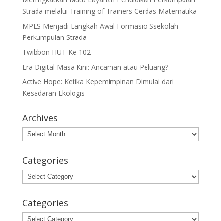
Strada melalui Training of Trainers Cerdas Matematika
MPLS Menjadi Langkah Awal Formasio Ssekolah
Perkumpulan Strada
Twibbon HUT Ke-102
Era Digital Masa Kini: Ancaman atau Peluang?
Active Hope: Ketika Kepemimpinan Dimulai dari
Kesadaran Ekologis
Archives
Archives
Categories
Categories
Categories
Categories