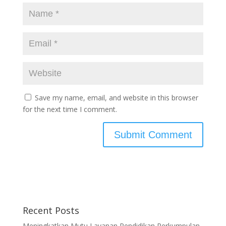
Save my name, email, and website in this browser
for the next time I comment.
Recent Posts
Meningkatkan Mutu Layanan Pendidikan Perkumpulan