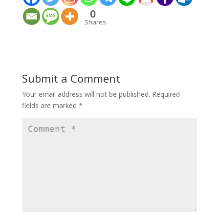
0
Shares
Submit a Comment
Your email address will not be published.
Required
fields are marked
*