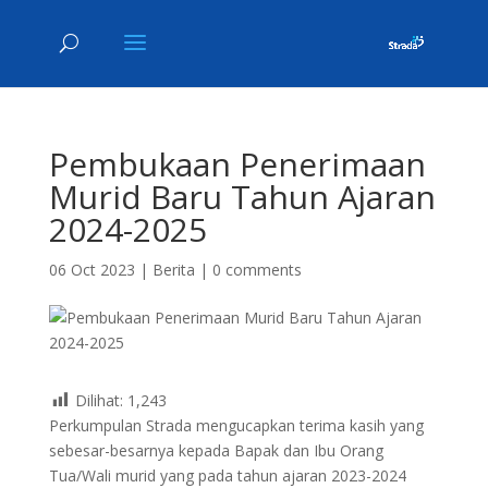
Pembukaan Penerimaan
Murid Baru Tahun Ajaran
2024-2025
06 Oct 2023
|
Berita
|
0 comments
Dilihat:
1,243
Perkumpulan Strada mengucapkan terima kasih yang
sebesar-besarnya kepada Bapak dan Ibu Orang
Tua/Wali murid yang pada tahun ajaran 2023-2024