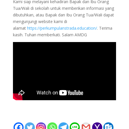
Kami siap melayani kehadiran Bapak dan Ibu Orang
Tua/Wali di sekolah untuk memberikan informasi yang
dibutuhkan, atau Bapak dan Ibu Orang Tua/Wali dapat
mengunjungi website kami di
alamat
https://perkumpulanstrada.education/
. Terima
kasih. Tuhan memberkati. Salam AMDG