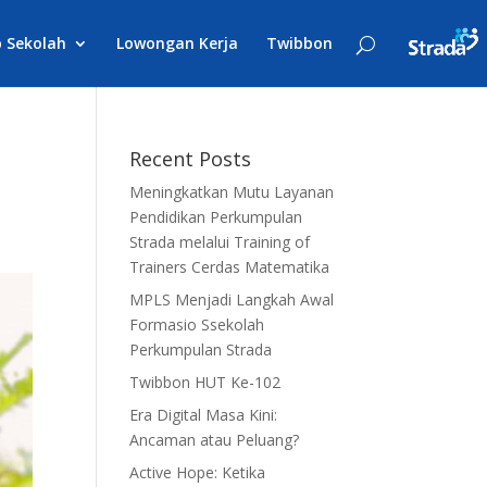
 Sekolah
Lowongan Kerja
Twibbon
Recent Posts
Meningkatkan Mutu Layanan
Pendidikan Perkumpulan
Strada melalui Training of
Trainers Cerdas Matematika
MPLS Menjadi Langkah Awal
Formasio Ssekolah
Perkumpulan Strada
Twibbon HUT Ke-102
Era Digital Masa Kini:
Ancaman atau Peluang?
Active Hope: Ketika