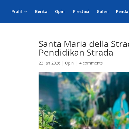
Profil
Berita
Opini
Prestasi
Galeri
Penda
Santa Maria della Str
Pendidikan Strada
22 Jan 2026
|
Opini
|
4 comments