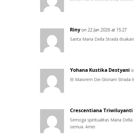
Riny
on 22 Jan 2026 at 15:27
Santa Maria Della Strada doakan
Yohana Kustika Destyani
o
Et Maiorem Dei Gloriam Strada M
Crescentiana Triwiluyanti
Semoga spiritualitas Maria Della
semua. Amin