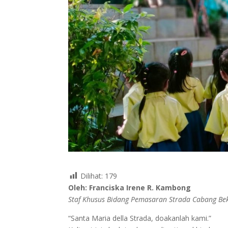
Dilihat:
179
Oleh: Franciska Irene R. Kambong
Staf Khusus Bidang Pemasaran Strada Cabang Be
“Santa Maria della Strada, doakanlah kami.”