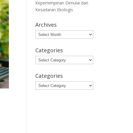
Kepemimpinan Dimulai dari
Kesadaran Ekologis
Archives
Archives
Categories
Categories
Categories
Categories