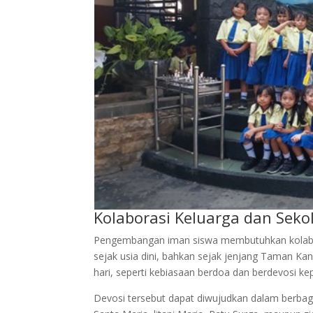
Kolaborasi Keluarga dan Sek
Pengembangan iman siswa membutuhkan kolaboras
sejak usia dini, bahkan sejak jenjang Taman Kan
hari, seperti kebiasaan berdoa dan berdevosi k
Devosi tersebut dapat diwujudkan dalam berbag