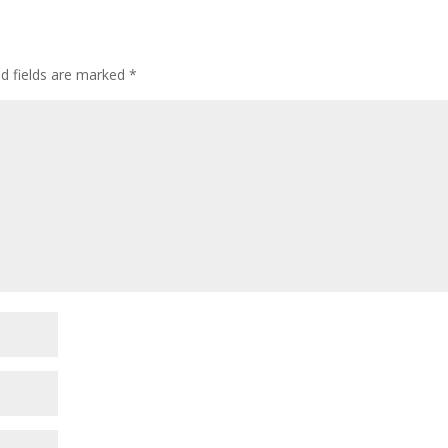
ed fields are marked
*