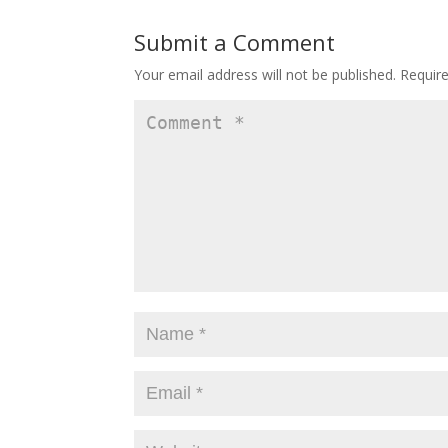
Submit a Comment
Your email address will not be published.
Requir