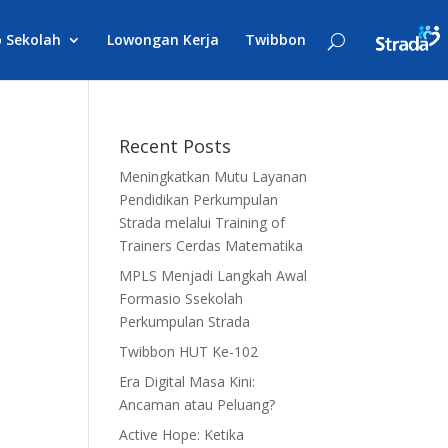
 Sekolah
Lowongan Kerja
Twibbon
Recent Posts
Meningkatkan Mutu Layanan
Pendidikan Perkumpulan
Strada melalui Training of
Trainers Cerdas Matematika
MPLS Menjadi Langkah Awal
Formasio Ssekolah
Perkumpulan Strada
Twibbon HUT Ke-102
Era Digital Masa Kini:
Ancaman atau Peluang?
Active Hope: Ketika