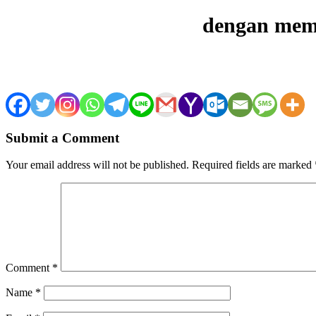
dengan memp
Submit a Comment
Your email address will not be published.
Required fields are marked
Comment
*
Name
*