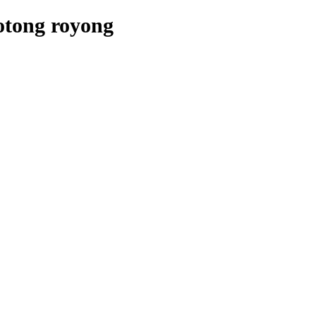
otong royong