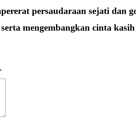
ererat persaudaraan sejati dan g
serta mengembangkan cinta kasih
*