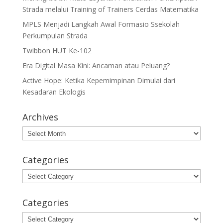
Strada melalui Training of Trainers Cerdas Matematika
MPLS Menjadi Langkah Awal Formasio Ssekolah
Perkumpulan Strada
Twibbon HUT Ke-102
Era Digital Masa Kini: Ancaman atau Peluang?
Active Hope: Ketika Kepemimpinan Dimulai dari
Kesadaran Ekologis
Archives
Archives
Categories
Categories
Categories
Categories