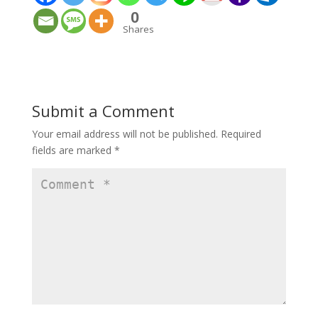
0
Shares
Submit a Comment
Your email address will not be published.
Required
fields are marked
*