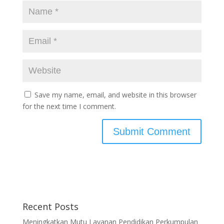
Save my name, email, and website in this browser
for the next time I comment.
Recent Posts
Meningkatkan Mutu Layanan Pendidikan Perkumpulan