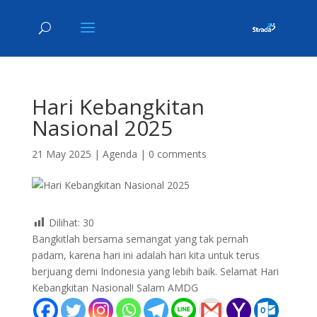
Hari Kebangkitan
Nasional 2025
21 May 2025
|
Agenda
|
0 comments
Dilihat:
30
Bangkitlah bersama semangat yang tak pernah
padam, karena hari ini adalah hari kita untuk terus
berjuang demi Indonesia yang lebih baik. Selamat Hari
Kebangkitan Nasional! Salam AMDG