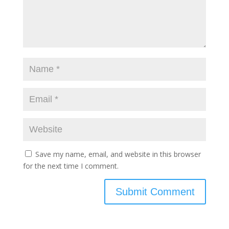
Save my name, email, and website in this browser
for the next time I comment.