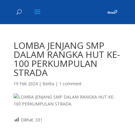
LOMBA JENJANG SMP
DALAM RANGKA HUT KE-
100 PERKUMPULAN
STRADA
19 Feb 2024
|
Berita
|
1 comment
Dilihat:
331