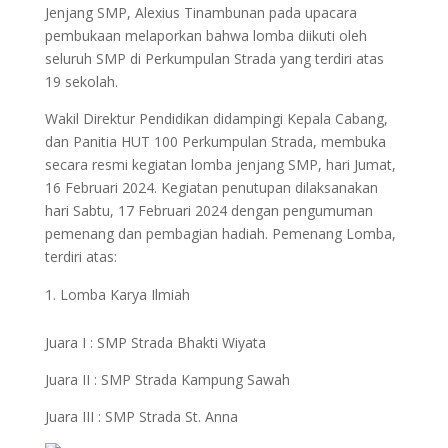
Jenjang SMP, Alexius Tinambunan pada upacara
pembukaan melaporkan bahwa lomba diikuti oleh
seluruh SMP di Perkumpulan Strada yang terdiri atas
19 sekolah.
Wakil Direktur Pendidikan didampingi Kepala Cabang,
dan Panitia HUT 100 Perkumpulan Strada, membuka
secara resmi kegiatan lomba jenjang SMP, hari Jumat,
16 Februari 2024. Kegiatan penutupan dilaksanakan
hari Sabtu, 17 Februari 2024 dengan pengumuman
pemenang dan pembagian hadiah. Pemenang Lomba,
terdiri atas:
Lomba Karya Ilmiah
Juara I : SMP Strada Bhakti Wiyata
Juara II : SMP Strada Kampung Sawah
Juara III : SMP Strada St. Anna