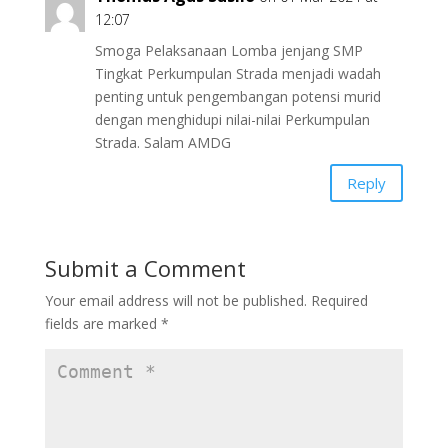
12:07
Smoga Pelaksanaan Lomba jenjang SMP
Tingkat Perkumpulan Strada menjadi wadah
penting untuk pengembangan potensi murid
dengan menghidupi nilai-nilai Perkumpulan
Strada. Salam AMDG
Reply
Submit a Comment
Your email address will not be published.
Required
fields are marked
*