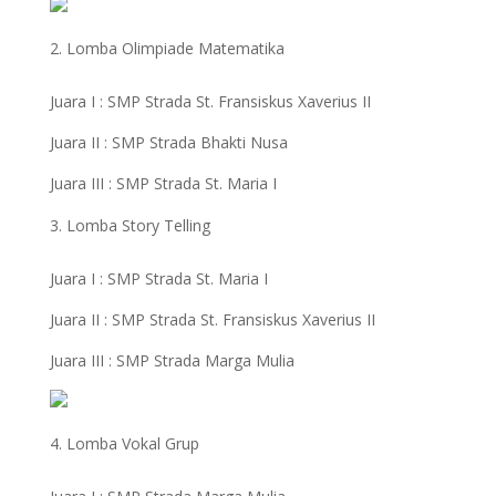
Lomba Olimpiade Matematika
Juara I : SMP Strada St. Fransiskus Xaverius II
Juara II : SMP Strada Bhakti Nusa
Juara III : SMP Strada St. Maria I
Lomba Story Telling
Juara I : SMP Strada St. Maria I
Juara II : SMP Strada St. Fransiskus Xaverius II
Juara III : SMP Strada Marga Mulia
Lomba Vokal Grup