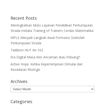
Recent Posts
Meningkatkan Mutu Layanan Pendidikan Perkumpulan
Strada melalui Training of Trainers Cerdas Matematika
MPLS Menjadi Langkah Awal Formasio Ssekolah
Perkumpulan Strada
Twibbon HUT Ke-102
Era Digital Masa Kini: Ancaman atau Peluang?
Active Hope: Ketika Kepemimpinan Dimulai dari
Kesadaran Ekologis
Archives
Archives
Categories