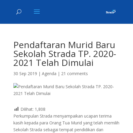
Pendaftaran Murid Baru
Sekolah Strada TP. 2020-
2021 Telah Dimulai
30 Sep 2019
|
Agenda
|
21 comments
Dilihat:
1,808
Perkumpulan Strada menyampaikan ucapan terima
kasih kepada para Orang Tua Murid yang telah memilih
Sekolah Strada sebagai tempat pendidikan dan