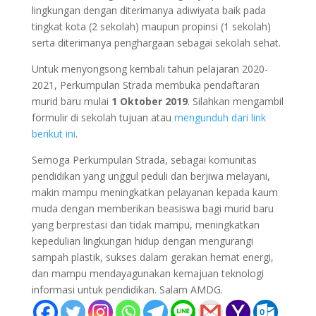
lingkungan dengan diterimanya adiwiyata baik pada
tingkat kota (2 sekolah) maupun propinsi (1 sekolah)
serta diterimanya penghargaan sebagai sekolah sehat.
Untuk menyongsong kembali tahun pelajaran 2020-
2021, Perkumpulan Strada membuka pendaftaran
murid baru mulai
1 Oktober 2019
. Silahkan mengambil
formulir di sekolah tujuan atau
mengunduh dari link
berikut ini
.
Semoga Perkumpulan Strada, sebagai komunitas
pendidikan yang unggul peduli dan berjiwa melayani,
makin mampu meningkatkan pelayanan kepada kaum
muda dengan memberikan beasiswa bagi murid baru
yang berprestasi dan tidak mampu, meningkatkan
kepedulian lingkungan hidup dengan mengurangi
sampah plastik, sukses dalam gerakan hemat energi,
dan mampu mendayagunakan kemajuan teknologi
informasi untuk pendidikan. Salam AMDG.