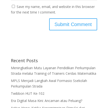
Save my name, email, and website in this browser
for the next time I comment.
Recent Posts
Meningkatkan Mutu Layanan Pendidikan Perkumpulan
Strada melalui Training of Trainers Cerdas Matematika
MPLS Menjadi Langkah Awal Formasio Ssekolah
Perkumpulan Strada
Twibbon HUT Ke-102
Era Digital Masa Kini: Ancaman atau Peluang?
Active Hope: Ketika Kepemimpinan Dimulai dari