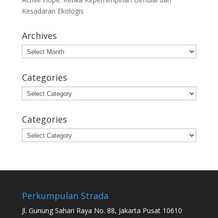
Kesadaran Ekologis
Archives
Archives
Categories
Categories
Categories
Categories
Perkumpulan Strada
Jl. Gunung Sahari Raya No. 88, Jakarta Pusat 10610