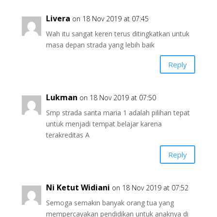
Livera
on 18 Nov 2019 at 07:45
Wah itu sangat keren terus ditingkatkan untuk
masa depan strada yang lebih baik
Reply
Lukman
on 18 Nov 2019 at 07:50
Smp strada santa maria 1 adalah pilihan tepat
untuk menjadi tempat belajar karena
terakreditas A
Reply
Ni Ketut Widiani
on 18 Nov 2019 at 07:52
Semoga semakin banyak orang tua yang
mempercayakan pendidikan untuk anaknya di