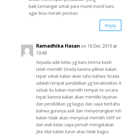
baik.Semangat untuk para murid-murid baru
agar bisa meraih prestasi
Reply
Ramadhika Hasan
on 16 Dec 2019 at
10:48
Kepada adik kelas yg baru terima kasih
telah memilih Strada karena pilihan kalian
tepat sekali kalian akan tahu bahwa Strada
adalah tempat pendidikan yg berakreditas A
sebab itu kalian memilih tempat ini secara
tepat karena kalian akan memiliki layanan
dan pendidikan yg bagus dan saya beritahu
bahwa gurunya asik dan menyenangkan loh
kalian tidak akan menyesal memilih SMP ini
dan wali kelas saya pernah mengatakan
jika nilai kalian turun atau tidak bagus