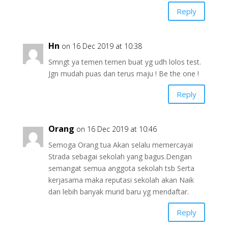
Reply
Hn
on 16 Dec 2019 at 10:38
Smngt ya temen temen buat yg udh lolos test.
Jgn mudah puas dan terus maju ! Be the one !
Reply
Orang
on 16 Dec 2019 at 10:46
Semoga Orang tua Akan selalu memercayai
Strada sebagai sekolah yang bagus.Dengan
semangat semua anggota sekolah tsb Serta
kerjasama maka reputasi sekolah akan Naik
dan lebih banyak murid baru yg mendaftar.
Reply