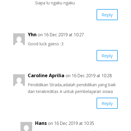
Siapa lu ngaku ngaku
Reply
Yhn
on 16 Dec 2019 at 10:27
Good luck gaess :3
Reply
Caroline Aprilia
on 16 Dec 2019 at 10:28
Pendidikan Strada,adalah pendidikan yang baik
dan terakreditas A untuk pembelajaran siswa
Reply
Hans
on 16 Dec 2019 at 10:35