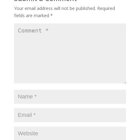
Your email address will not be published.
Required
fields are marked
*