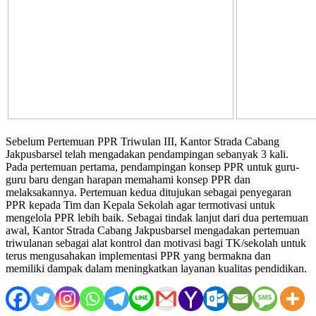
Sebelum Pertemuan PPR Triwulan III, Kantor Strada Cabang
Jakpusbarsel telah mengadakan pendampingan sebanyak 3 kali.
Pada pertemuan pertama, pendampingan konsep PPR untuk guru-
guru baru dengan harapan memahami konsep PPR dan
melaksakannya. Pertemuan kedua ditujukan sebagai penyegaran
PPR kepada Tim dan Kepala Sekolah agar termotivasi untuk
mengelola PPR lebih baik. Sebagai tindak lanjut dari dua pertemuan
awal, Kantor Strada Cabang Jakpusbarsel mengadakan pertemuan
triwulanan sebagai alat kontrol dan motivasi bagi TK/sekolah untuk
terus mengusahakan implementasi PPR yang bermakna dan
memiliki dampak dalam meningkatkan layanan kualitas pendidikan.