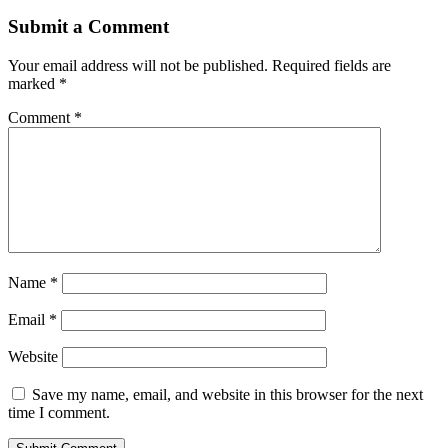
Submit a Comment
Your email address will not be published.
Required fields are
marked
*
Comment
*
Name
*
Email
*
Website
Save my name, email, and website in this browser for the next
time I comment.