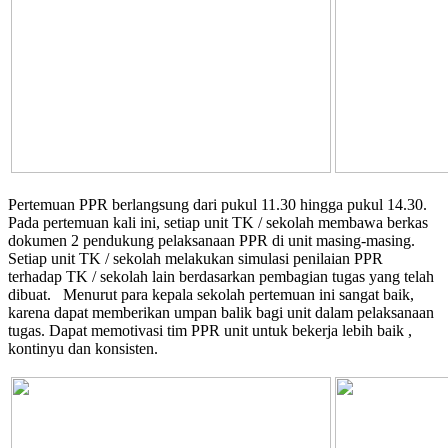
Pertemuan PPR berlangsung dari pukul 11.30 hingga pukul 14.30.
Pada pertemuan kali ini, setiap unit TK / sekolah membawa berkas
dokumen 2 pendukung pelaksanaan PPR di unit masing-masing.
Setiap unit TK / sekolah melakukan simulasi penilaian PPR
terhadap TK / sekolah lain berdasarkan pembagian tugas yang telah
dibuat. Menurut para kepala sekolah pertemuan ini sangat baik,
karena dapat memberikan umpan balik bagi unit dalam pelaksanaan
tugas. Dapat memotivasi tim PPR unit untuk bekerja lebih baik ,
kontinyu dan konsisten.