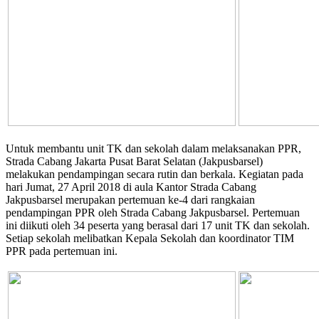
Untuk membantu unit TK dan sekolah dalam melaksanakan PPR,
Strada Cabang Jakarta Pusat Barat Selatan (Jakpusbarsel)
melakukan pendampingan secara rutin dan berkala. Kegiatan pada
hari Jumat, 27 April 2018 di aula Kantor Strada Cabang
Jakpusbarsel merupakan pertemuan ke-4 dari rangkaian
pendampingan PPR oleh Strada Cabang Jakpusbarsel. Pertemuan
ini diikuti oleh 34 peserta yang berasal dari 17 unit TK dan sekolah.
Setiap sekolah melibatkan Kepala Sekolah dan koordinator TIM
PPR pada pertemuan ini.