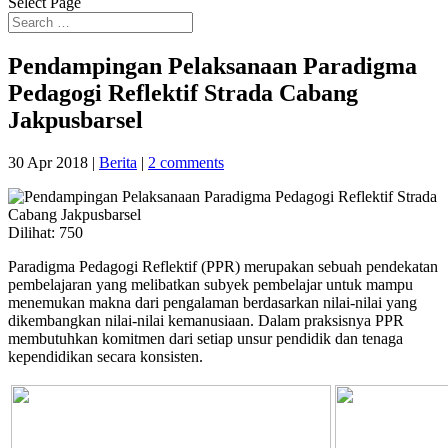
Select Page
Pendampingan Pelaksanaan Paradigma
Pedagogi Reflektif Strada Cabang
Jakpusbarsel
30 Apr 2018
|
Berita
|
2 comments
Dilihat:
750
Paradigma Pedagogi Reflektif (PPR) merupakan sebuah pendekatan
pembelajaran yang melibatkan subyek pembelajar untuk mampu
menemukan makna dari pengalaman berdasarkan nilai-nilai yang
dikembangkan nilai-nilai kemanusiaan. Dalam praksisnya PPR
membutuhkan komitmen dari setiap unsur pendidik dan tenaga
kependidikan secara konsisten.