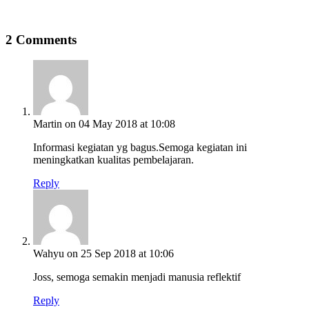
2 Comments
Martin
on 04 May 2018 at 10:08
Informasi kegiatan yg bagus.Semoga kegiatan ini
meningkatkan kualitas pembelajaran.
Reply
Wahyu
on 25 Sep 2018 at 10:06
Joss, semoga semakin menjadi manusia reflektif
Reply