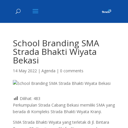
School Branding SMA
Strada Bhakti Wiyata
Bekasi
14 May 2022
|
Agenda
|
0 comments
Dilihat:
483
Perkumpulan Strada Cabang Bekasi memiliki SMA yang
berada di Kompleks Strada Bhakti Wiyata Kranji.
SMA Strada Bhakti Wiyata yang terletak di Jl. Bintara