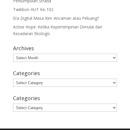
Perkumpulan Strada
Twibbon HUT Ke-102
Era Digital Masa Kini: Ancaman atau Peluang?
Active Hope: Ketika Kepemimpinan Dimulai dari
Kesadaran Ekologis
Archives
Archives
Categories
Categories
Categories
Categories