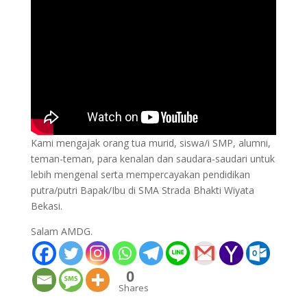
Kami mengajak orang tua murid, siswa/i SMP, alumni,
teman-teman, para kenalan dan saudara-saudari untuk
lebih mengenal serta mempercayakan pendidikan
putra/putri Bapak/Ibu di SMA Strada Bhakti Wiyata
Bekasi.
Salam AMDG.
0
Shares