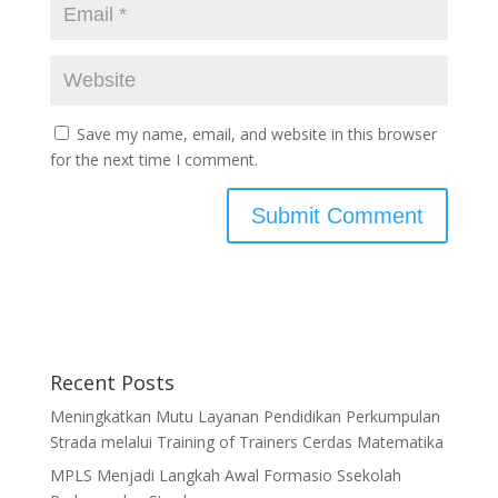
Save my name, email, and website in this browser
for the next time I comment.
Recent Posts
Meningkatkan Mutu Layanan Pendidikan Perkumpulan
Strada melalui Training of Trainers Cerdas Matematika
MPLS Menjadi Langkah Awal Formasio Ssekolah