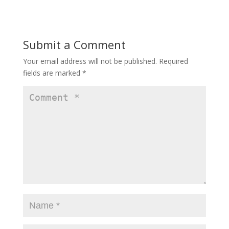
Submit a Comment
Your email address will not be published.
Required
fields are marked
*