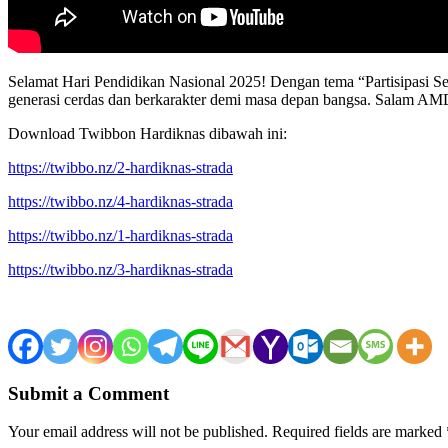
Selamat Hari Pendidikan Nasional 2025! Dengan tema “Partisipasi 
generasi cerdas dan berkarakter demi masa depan bangsa. Salam A
Download Twibbon Hardiknas dibawah ini:
https://twibbo.nz/2-hardiknas-strada
https://twibbo.nz/4-hardiknas-strada
https://twibbo.nz/1-hardiknas-strada
https://twibbo.nz/3-hardiknas-strada
Submit a Comment
Your email address will not be published.
Required fields are marked