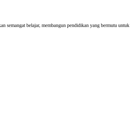
kan semangat belajar, membangun pendidikan yang bermutu untuk