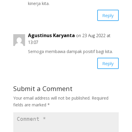
kinerja kita.
Reply
Agustinus Karyanta
on 23 Aug 2022 at
13:07
Semoga membawa dampak positif bagi kita.
Reply
Submit a Comment
Your email address will not be published.
Required
fields are marked
*