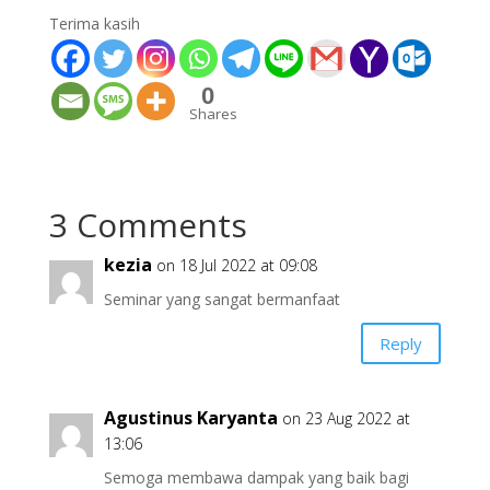
Terima kasih
0
Shares
3 Comments
kezia
on 18 Jul 2022 at 09:08
Seminar yang sangat bermanfaat
Reply
Agustinus Karyanta
on 23 Aug 2022 at
13:06
Semoga membawa dampak yang baik bagi