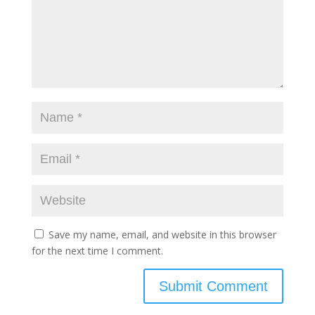
Save my name, email, and website in this browser
for the next time I comment.