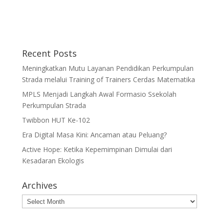
Recent Posts
Meningkatkan Mutu Layanan Pendidikan Perkumpulan
Strada melalui Training of Trainers Cerdas Matematika
MPLS Menjadi Langkah Awal Formasio Ssekolah
Perkumpulan Strada
Twibbon HUT Ke-102
Era Digital Masa Kini: Ancaman atau Peluang?
Active Hope: Ketika Kepemimpinan Dimulai dari
Kesadaran Ekologis
Archives
Archives