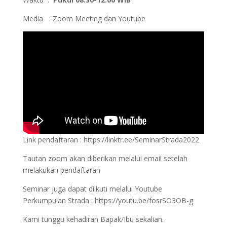
Media : Zoom Meeting dan Youtube
Link pendaftaran : https://linktr.ee/SeminarStrada2022
Tautan zoom akan diberikan melalui email setelah
melakukan pendaftaran
Seminar juga dapat diikuti melalui Youtube
Perkumpulan Strada : https://youtu.be/fosrSO3OB-g
Kami tunggu kehadiran Bapak/Ibu sekalian.