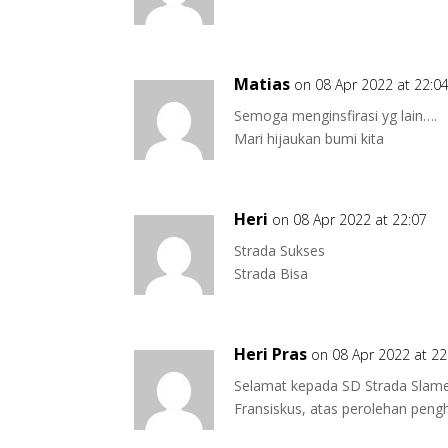
Matias
on 08 Apr 2022 at 22:0
Semoga menginsfirasi yg lain….
Mari hijaukan bumi kita
Heri
on 08 Apr 2022 at 22:07
Strada Sukses
Strada Bisa
Heri Pras
on 08 Apr 2022 at 22
Selamat kepada SD Strada Slamet
Fransiskus, atas perolehan peng