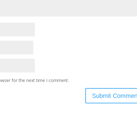
owser for the next time I comment.