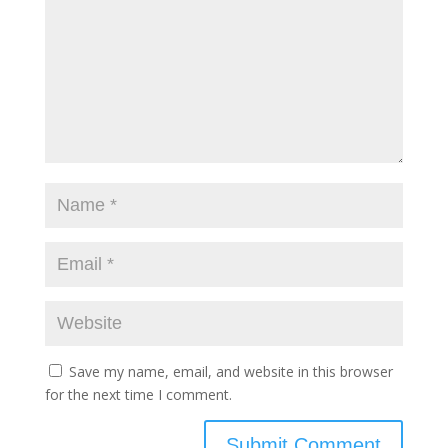
Save my name, email, and website in this browser
for the next time I comment.