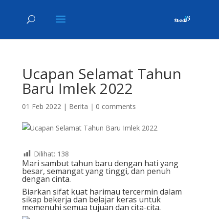
Ucapan Selamat Tahun
Baru Imlek 2022
01 Feb 2022
|
Berita
|
0 comments
Dilihat:
138
Mari sambut tahun baru dengan hati yang
besar, semangat yang tinggi, dan penuh
dengan cinta.
Biarkan sifat kuat harimau tercermin dalam
sikap bekerja dan belajar keras untuk
memenuhi semua tujuan dan cita-cita.