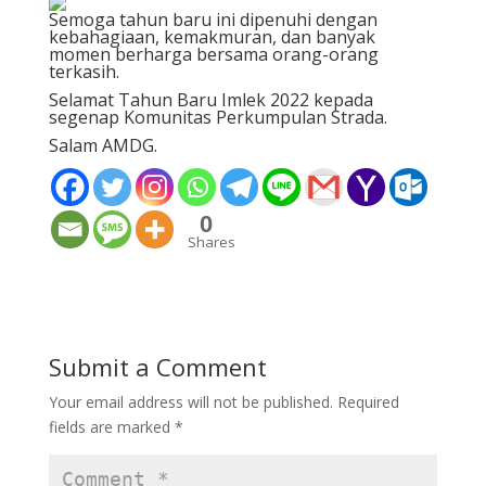
Semoga tahun baru ini dipenuhi dengan
kebahagiaan, kemakmuran, dan banyak
momen berharga bersama orang-orang
terkasih.
Selamat Tahun Baru Imlek 2022 kepada
segenap Komunitas Perkumpulan Strada.
Salam AMDG.
0
Shares
Submit a Comment
Your email address will not be published.
Required
fields are marked
*