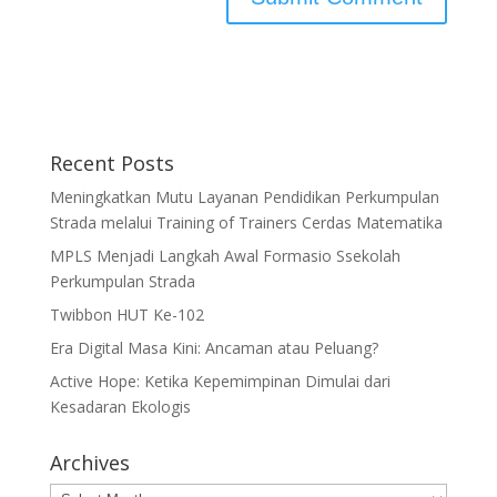
Recent Posts
Meningkatkan Mutu Layanan Pendidikan Perkumpulan
Strada melalui Training of Trainers Cerdas Matematika
MPLS Menjadi Langkah Awal Formasio Ssekolah
Perkumpulan Strada
Twibbon HUT Ke-102
Era Digital Masa Kini: Ancaman atau Peluang?
Active Hope: Ketika Kepemimpinan Dimulai dari
Kesadaran Ekologis
Archives
Archives